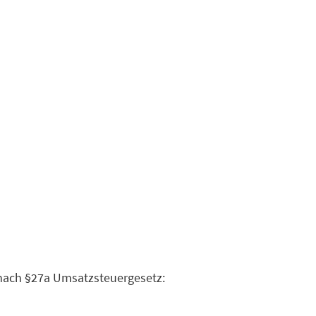
nach §27a Umsatzsteuergesetz: