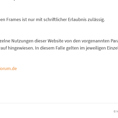
n Frames ist nur mit schriftlicher Erlaubnis zulässig.
zelne Nutzungen dieser Website von den vorgenannten Par
auf hingewiesen. In diesem Falle gelten im jeweiligen Einze
forum.de
© 