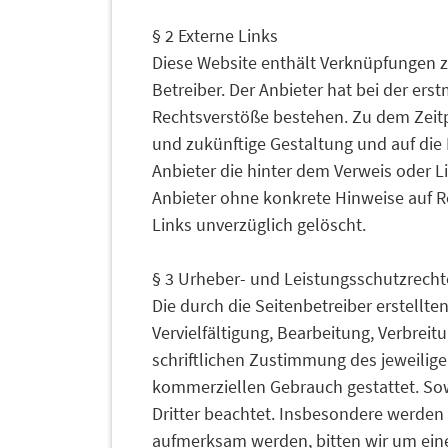
§ 2 Externe Links
Diese Website enthält Verknüpfungen zu
Betreiber. Der Anbieter hat bei der er
Rechtsverstöße bestehen. Zu dem Zeitpu
und zukünftige Gestaltung und auf die 
Anbieter die hinter dem Verweis oder Li
Anbieter ohne konkrete Hinweise auf R
Links unverzüglich gelöscht.
§ 3 Urheber- und Leistungsschutzrecht
Die durch die Seitenbetreiber erstellt
Vervielfältigung, Bearbeitung, Verbrei
schriftlichen Zustimmung des jeweiligen
kommerziellen Gebrauch gestattet. Sowe
Dritter beachtet. Insbesondere werden 
aufmerksam werden, bitten wir um ein