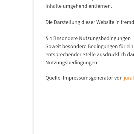
Inhalte umgehend entfernen.
Die Darstellung dieser Website in fremde
§ 4 Besondere Nutzungsbedingungen
Soweit besondere Bedingungen für ein
entsprechender Stelle ausdrücklich dar
Nutzungsbedingungen.
Quelle: Impressumsgenerator von
jura