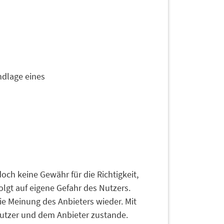
ndlage eines
och keine Gewähr für die Richtigkeit,
folgt auf eigene Gefahr des Nutzers.
e Meinung des Anbieters wieder. Mit
Nutzer und dem Anbieter zustande.