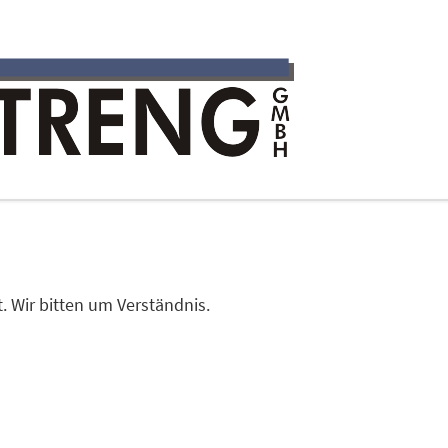
. Wir bitten um Verständnis.