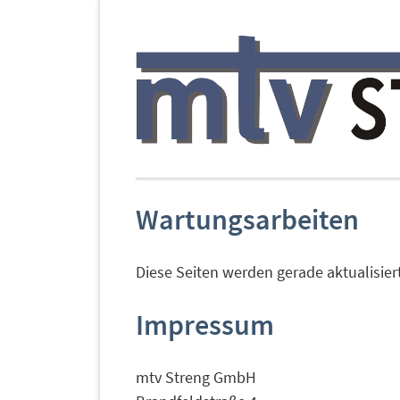
Wartungsarbeiten
Diese Seiten werden gerade aktualisiert
Impressum
mtv Streng GmbH